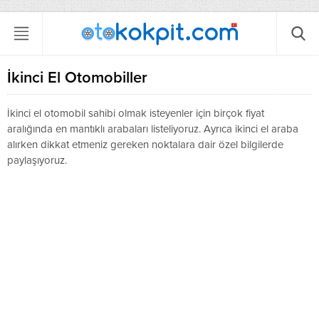
İkinci El Otomobiller
İkinci el otomobil sahibi olmak isteyenler için birçok fiyat
aralığında en mantıklı arabaları listeliyoruz. Ayrıca ikinci el araba
alırken dikkat etmeniz gereken noktalara dair özel bilgilerde
paylaşıyoruz.