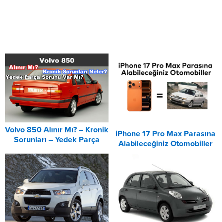
Volvo 850 Alınır Mı? – Kronik
iPhone 17 Pro Max Parasına
Sorunları – Yedek Parça
Alabileceğiniz Otomobiller
Sorunu Var Mı?