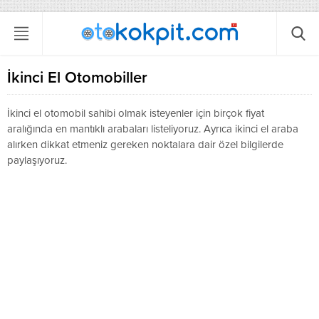
İkinci El Otomobiller
İkinci el otomobil sahibi olmak isteyenler için birçok fiyat
aralığında en mantıklı arabaları listeliyoruz. Ayrıca ikinci el araba
alırken dikkat etmeniz gereken noktalara dair özel bilgilerde
paylaşıyoruz.