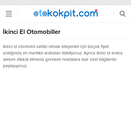
İkinci El Otomobiller
İkinci el otomobil sahibi olmak isteyenler için birçok fiyat
aralığında en mantıklı arabaları listeliyoruz. Ayrıca ikinci el araba
alırken dikkat etmeniz gereken noktalara dair özel bilgilerde
paylaşıyoruz.