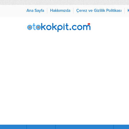
Ana Sayfa
Hakkımızda
Çerez ve Gizlilik Politikası