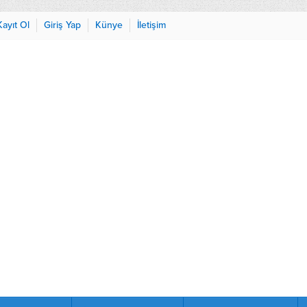
Kayıt Ol
Giriş Yap
Künye
İletişim