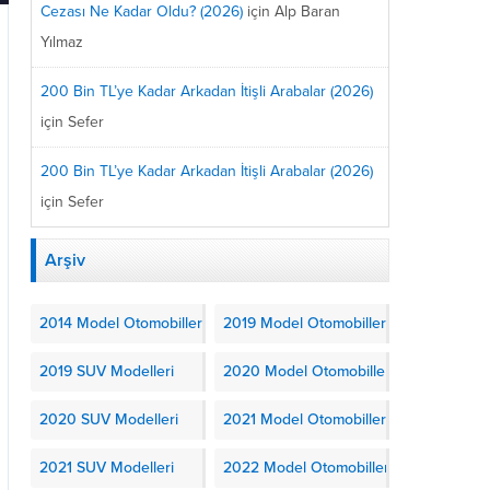
Cezası Ne Kadar Oldu? (2026)
için
Alp Baran
Yılmaz
200 Bin TL’ye Kadar Arkadan İtişli Arabalar (2026)
için
Sefer
200 Bin TL’ye Kadar Arkadan İtişli Arabalar (2026)
için
Sefer
Arşiv
2014 Model Otomobiller
2019 Model Otomobiller
2019 SUV Modelleri
2020 Model Otomobiller
2020 SUV Modelleri
2021 Model Otomobiller
2021 SUV Modelleri
2022 Model Otomobiller