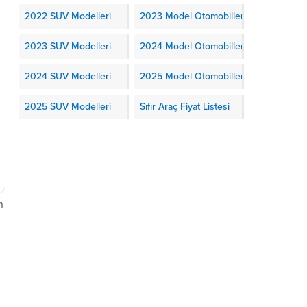
2022 SUV Modelleri
2023 Model Otomobiller
2023 SUV Modelleri
2024 Model Otomobiller
2024 SUV Modelleri
2025 Model Otomobiller
2025 SUV Modelleri
Sıfır Araç Fiyat Listesi
n