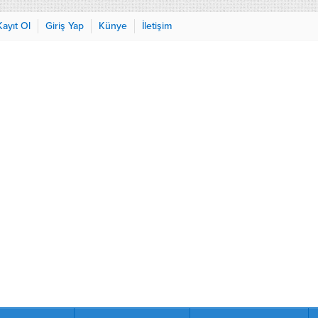
Kayıt Ol
Giriş Yap
Künye
İletişim