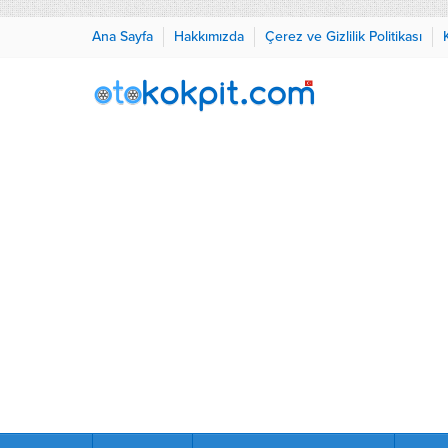
Ana Sayfa
Hakkımızda
Çerez ve Gizlilik Politikası