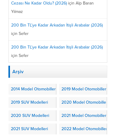
Cezası Ne Kadar Oldu? (2026)
için
Alp Baran
Yılmaz
200 Bin TL’ye Kadar Arkadan İtişli Arabalar (2026)
için
Sefer
200 Bin TL’ye Kadar Arkadan İtişli Arabalar (2026)
için
Sefer
Arşiv
2014 Model Otomobiller
2019 Model Otomobiller
2019 SUV Modelleri
2020 Model Otomobiller
2020 SUV Modelleri
2021 Model Otomobiller
2021 SUV Modelleri
2022 Model Otomobiller