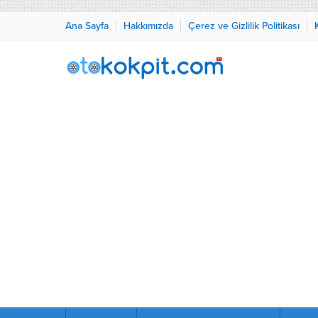
Ana Sayfa
Hakkımızda
Çerez ve Gizlilik Politikası