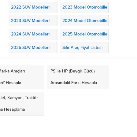
2022 SUV Modelleri
2023 Model Otomobiller
2023 SUV Modelleri
2024 Model Otomobiller
2024 SUV Modelleri
2025 Model Otomobiller
2025 SUV Modelleri
Sıfır Araç Fiyat Listesi
arka Araçları
PS ile HP (Beygir Gücü)
ın? Hesapla
Arasındaki Farkı Hesapla
let, Kamyon, Traktör
ma Hesaplama