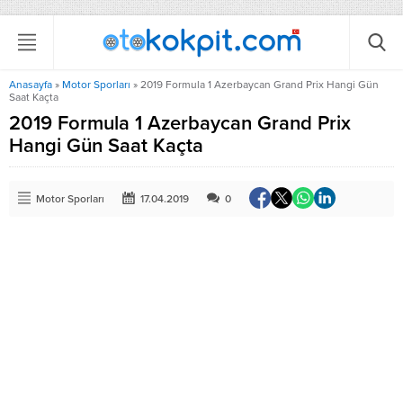
Anasayfa
»
Motor Sporları
»
2019 Formula 1 Azerbaycan Grand Prix Hangi Gün
Saat Kaçta
2019 Formula 1 Azerbaycan Grand Prix
Hangi Gün Saat Kaçta
Motor Sporları
17.04.2019
0