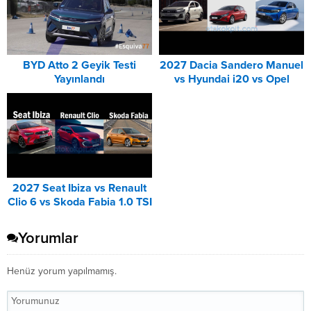
BYD Atto 2 Geyik Testi
2027 Dacia Sandero Manuel
Yayınlandı
vs Hyundai i20 vs Opel
Corsa Karşılaştırması
2027 Seat Ibiza vs Renault
Clio 6 vs Skoda Fabia 1.0 TSI
Karşılaştırması
Yorumlar
Henüz yorum yapılmamış.