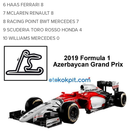
6 HAAS FERRARI 8
7 MCLAREN RENAULT 8
8 RACING POINT BWT MERCEDES 7
9 SCUDERIA TORO ROSSO HONDA 4
10 WILLIAMS MERCEDES 0