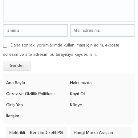
Daha sonraki yorumlarımda kullanılması için adım, e-posta
adresim ve site adresim bu tarayıcıya kaydedilsin.
Ana Sayfa
Hakkımızda
Çerez ve Gizlilik Politikası
Kayıt Ol
Giriş Yap
Künye
İletişim
Elektrikli – Benzin/Dizel/LPG
Hangi Marka Araçları