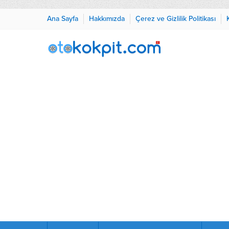
Ana Sayfa
Hakkımızda
Çerez ve Gizlilik Politikası