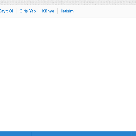
Kayıt Ol
Giriş Yap
Künye
İletişim