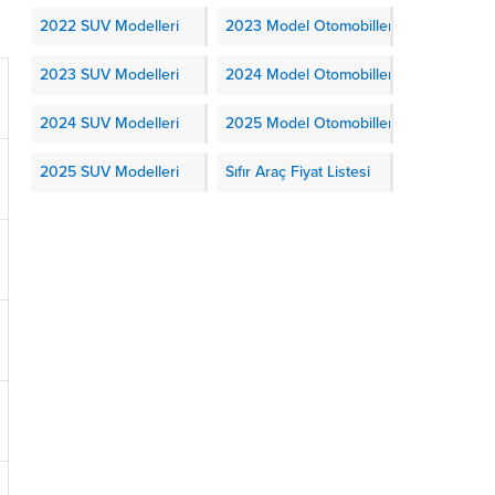
2022 SUV Modelleri
2023 Model Otomobiller
2023 SUV Modelleri
2024 Model Otomobiller
2024 SUV Modelleri
2025 Model Otomobiller
2025 SUV Modelleri
Sıfır Araç Fiyat Listesi