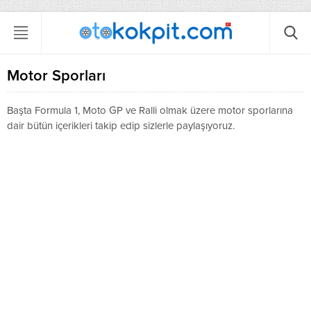
Motor Sporları
Başta Formula 1, Moto GP ve Ralli olmak üzere motor sporlarına
dair bütün içerikleri takip edip sizlerle paylaşıyoruz.