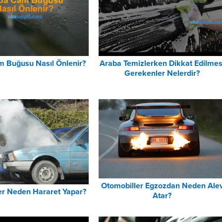
 Buğusu Nasıl Önlenir?
Araba Temizlerken Dikkat Edilmes
Gerekenler Nelerdir?
Otomobiller Egzozdan Neden Ale
er Neden Hararet Yapar?
Atar?