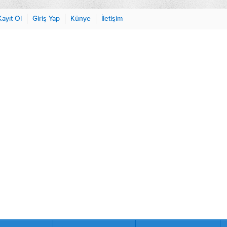
Kayıt Ol
Giriş Yap
Künye
İletişim