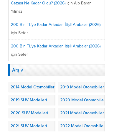
Cezası Ne Kadar Oldu? (2026)
için
Alp Baran
Yılmaz
200 Bin TL’ye Kadar Arkadan İtişli Arabalar (2026)
için
Sefer
200 Bin TL’ye Kadar Arkadan İtişli Arabalar (2026)
için
Sefer
Arşiv
2014 Model Otomobiller
2019 Model Otomobiller
2019 SUV Modelleri
2020 Model Otomobiller
2020 SUV Modelleri
2021 Model Otomobiller
2021 SUV Modelleri
2022 Model Otomobiller