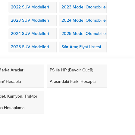
2022 SUV Modelleri
2023 Model Otomobiller
2023 SUV Modelleri
2024 Model Otomobiller
2024 SUV Modelleri
2025 Model Otomobiller
2025 SUV Modelleri
Sıfır Araç Fiyat Listesi
arka Araçları
PS ile HP (Beygir Gücü)
ın? Hesapla
Arasındaki Farkı Hesapla
let, Kamyon, Traktör
ma Hesaplama