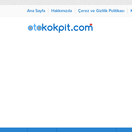
Ana Sayfa
Hakkımızda
Çerez ve Gizlilik Politikası