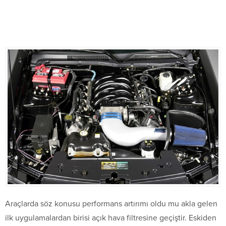
Araçlarda söz konusu performans artırımı oldu mu akla gelen
ilk uygulamalardan birisi açık hava filtresine geçiştir. Eskiden