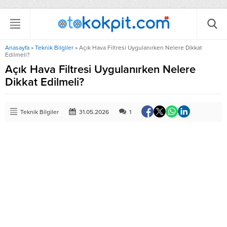
Anasayfa
»
Teknik Bilgiler
»
Açık Hava Filtresi Uygulanırken Nelere Dikkat
Edilmeli?
Açık Hava Filtresi Uygulanırken Nelere
Dikkat Edilmeli?
Teknik Bilgiler
31.05.2026
1