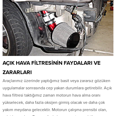
AÇIK HAVA FİLTRESİNİN FAYDALARI VE
ZARARLARI
Araçlarımız üzerinde yaptığımız basit veya zararsız gözüken
uygulamalar sonrasında cep yakan durumlara getirebilir. Açık
hava filtresi taktığımız zaman motorun hava alma oranı
yükselecek, daha fazla oksijen girmiş olacak ve daha çok
yakım meydana gelecektir. Motorun çalışma prensibi olan,