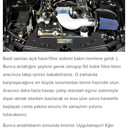
Basit sanılan açık hava filtre sistemi bakın nerelere geldi :).
Bunca anlattığım şeylere gerek olmayıp 50 liralık filtre kitini
aracınıza takıp işinize bakabilirsiniz. O zamanda
karşılaşacağınız en büyük sorunlardan birine hazırlıklı olun.
Aracınız daha fazla havayı çekip standart egzoz sistemiyle
dışarı atmak isterken kasılacak ve kısa süre sonra hararetle
başlayan conta yakma sorunu ile sanayinin yolunu
tutacaksınız.
Bunca anlattıklarım sonunda önerim: Uygulamayın! Eğer