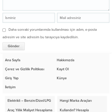
Daha sonraki yorumlarımda kullanılması için adım, e-posta
adresim ve site adresim bu tarayıcıya kaydedilsin.
Ana Sayfa
Hakkımızda
Çerez ve Gizlilik Politikası
Kayıt Ol
Giriş Yap
Künye
İletişim
Elektrikli – Benzin/Dizel/LPG
Hangi Marka Araçları
Araç Yıllık Maliyet Hesaplama
Kullandın? Hesapla