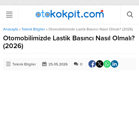
Anasayfa
»
Teknik Bilgiler
»
Otomobilimizde Lastik Basıncı Nasıl Olmalı? (2026)
Otomobilimizde Lastik Basıncı Nasıl Olmalı?
(2026)
Teknik Bilgiler
25.05.2026
0