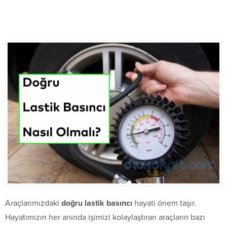
Araçlarımızdaki
doğru lastik basıncı
hayati önem taşır.
Hayatımızın her anında işimizi kolaylaştıran araçların bazı