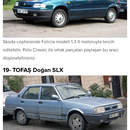
Skoda cephesinde Felicia modeli 1.3 lt motoruyla tercih
edilebilir. Polo Classic ile ortak parçaları paylaşan bu aracı
düşünebilirsiniz.
19- TOFAŞ Doğan SLX