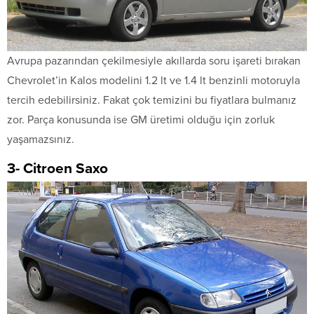
Avrupa pazarından çekilmesiyle akıllarda soru işareti bırakan
Chevrolet’in Kalos modelini 1.2 lt ve 1.4 lt benzinli motoruyla
tercih edebilirsiniz. Fakat çok temizini bu fiyatlara bulmanız
zor. Parça konusunda ise GM üretimi olduğu için zorluk
yaşamazsınız.
3- Citroen Saxo