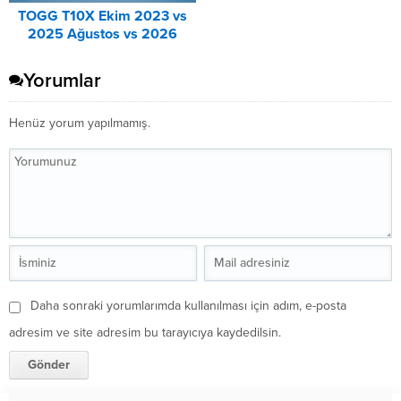
TOGG T10X Ekim 2023 vs
2025 Ağustos vs 2026
Ağustos Fiyat Listesi
Karşılaştırma
Yorumlar
Henüz yorum yapılmamış.
Daha sonraki yorumlarımda kullanılması için adım, e-posta
adresim ve site adresim bu tarayıcıya kaydedilsin.