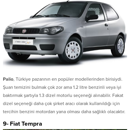
Palio
, Türkiye pazarının en popüler modellerinden birisiydi.
Şuan temizini bulmak çok zor ama 1.2 litre benzinli veya iyi
baktırmak şartıyla 1.3 dizel motorlu seçeneği alınabilir. Fakat
dizel seçeneği daha çok şirket aracı olarak kullanıldığı için
tercihin benzini motordan yana olması daha sağlıklı olacaktır.
9- Fiat Tempra