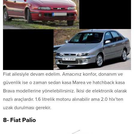
Fiat ailesiyle devam edelim. Amacınız konfor, donanım ve
güvenlik ise o zaman sedan kasa Marea ve hatchback kasa
Brava modellerine yönelebilirsiniz. İkisi de elektronik olarak
nazlı araçlardır. 1.6 litrelik motoru alınabilir ama 2.0 hlx’ten
uzak durulması gerekir.
8- Fiat Palio