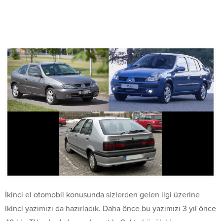
İkinci el otomobil konusunda sizlerden gelen ilgi üzerine
ikinci yazımızı da hazırladık. Daha önce bu yazımızı 3 yıl önce