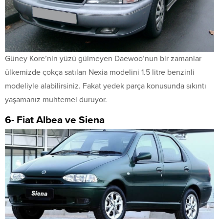
Güney Kore’nin yüzü gülmeyen Daewoo’nun bir zamanlar
ülkemizde çokça satılan Nexia modelini 1.5 litre benzinli
modeliyle alabilirsiniz. Fakat yedek parça konusunda sıkıntı
yaşamanız muhtemel duruyor.
6- Fiat Albea ve Siena