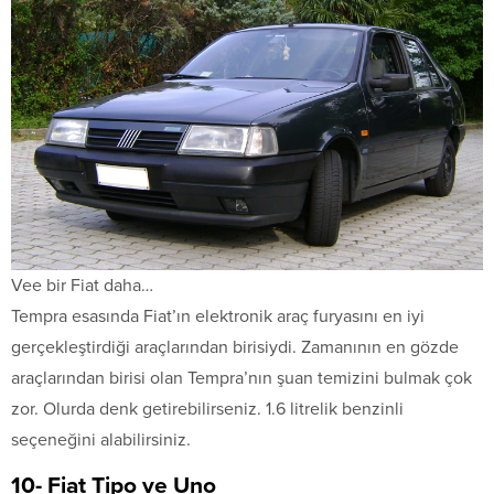
Vee bir Fiat daha…
Tempra esasında Fiat’ın elektronik araç furyasını en iyi
gerçekleştirdiği araçlarından birisiydi. Zamanının en gözde
araçlarından birisi olan Tempra’nın şuan temizini bulmak çok
zor. Olurda denk getirebilirseniz. 1.6 litrelik benzinli
seçeneğini alabilirsiniz.
10- Fiat Tipo ve Uno