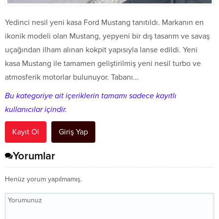
Yedinci nesil yeni kasa Ford Mustang tanıtıldı. Markanın en
ikonik modeli olan Mustang, yepyeni bir dış tasarım ve savaş
uçağından ilham alınan kokpit yapısıyla lanse edildi. Yeni
kasa Mustang ile tamamen geliştirilmiş yeni nesil turbo ve
atmosferik motorlar bulunuyor. Tabanı...
Bu kategoriye ait içeriklerin tamamı sadece kayıtlı
kullanıcılar içindir.
Kayıt Ol
Giriş Yap
Yorumlar
Henüz yorum yapılmamış.