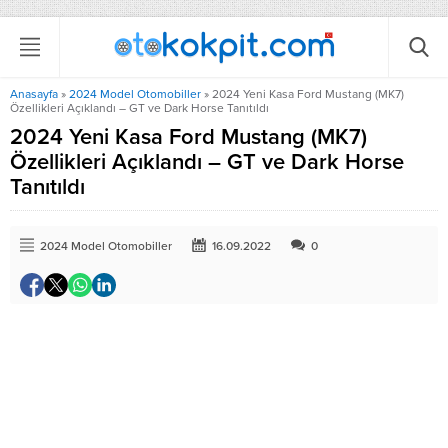
Anasayfa
»
2024 Model Otomobiller
»
2024 Yeni Kasa Ford Mustang (MK7)
Özellikleri Açıklandı – GT ve Dark Horse Tanıtıldı
2024 Yeni Kasa Ford Mustang (MK7)
Özellikleri Açıklandı – GT ve Dark Horse
Tanıtıldı
2024 Model Otomobiller
16.09.2022
0