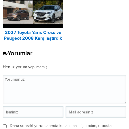
2027 Toyota Yaris Cross ve
Peugeot 2008 Karşılaştırdık
Yorumlar
Henüz yorum yapılmamış.
Daha sonraki yorumlarımda kullanılması için adım, e-posta