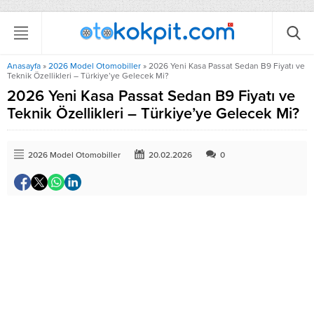
Anasayfa
»
2026 Model Otomobiller
»
2026 Yeni Kasa Passat Sedan B9 Fiyatı ve
Teknik Özellikleri – Türkiye’ye Gelecek Mi?
2026 Yeni Kasa Passat Sedan B9 Fiyatı ve
Teknik Özellikleri – Türkiye’ye Gelecek Mi?
2026 Model Otomobiller
20.02.2026
0