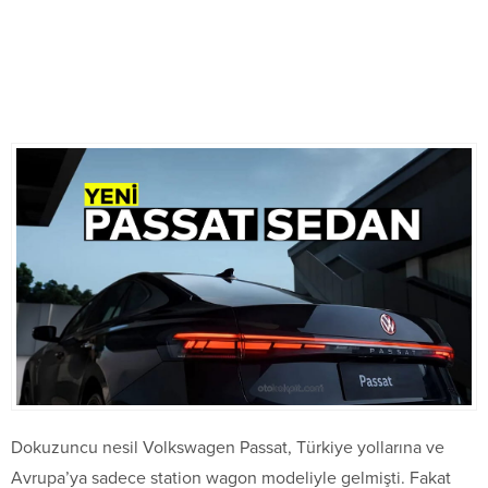
Dokuzuncu nesil Volkswagen Passat, Türkiye yollarına ve
Avrupa’ya sadece station wagon modeliyle gelmişti. Fakat