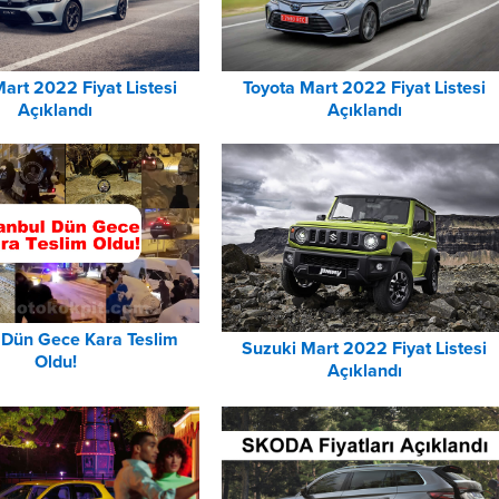
art 2022 Fiyat Listesi
Toyota Mart 2022 Fiyat Listesi
Açıklandı
Açıklandı
l Dün Gece Kara Teslim
Suzuki Mart 2022 Fiyat Listesi
Oldu!
Açıklandı