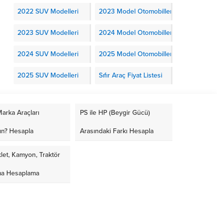
2022 SUV Modelleri
2023 Model Otomobiller
2023 SUV Modelleri
2024 Model Otomobiller
2024 SUV Modelleri
2025 Model Otomobiller
2025 SUV Modelleri
Sıfır Araç Fiyat Listesi
arka Araçları
PS ile HP (Beygir Gücü)
ın? Hesapla
Arasındaki Farkı Hesapla
let, Kamyon, Traktör
ma Hesaplama