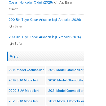
Cezası Ne Kadar Oldu? (2026)
için
Alp Baran
Yılmaz
200 Bin TL’ye Kadar Arkadan İtişli Arabalar (2026)
için
Sefer
200 Bin TL’ye Kadar Arkadan İtişli Arabalar (2026)
için
Sefer
Arşiv
2014 Model Otomobiller
2019 Model Otomobiller
2019 SUV Modelleri
2020 Model Otomobiller
2020 SUV Modelleri
2021 Model Otomobiller
2021 SUV Modelleri
2022 Model Otomobiller