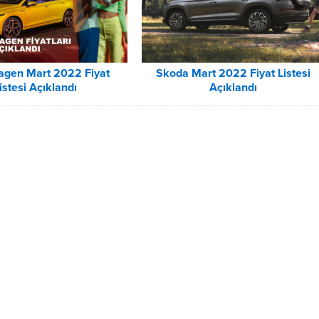
agen Mart 2022 Fiyat
Skoda Mart 2022 Fiyat Listesi
istesi Açıklandı
Açıklandı