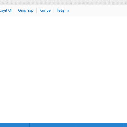
Kayıt Ol
Giriş Yap
Künye
İletişim