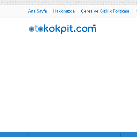
Ana Sayfa
Hakkımızda
Çerez ve Gizlilik Politikası