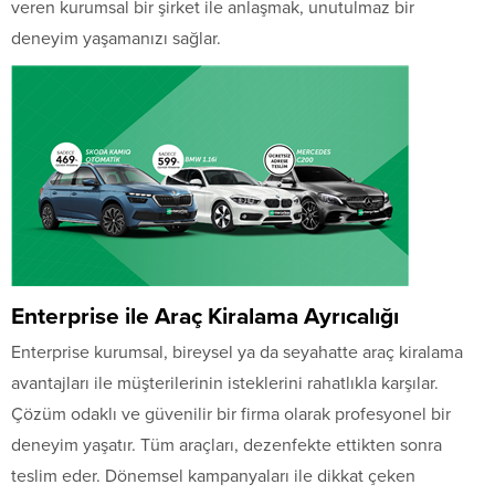
veren kurumsal bir şirket ile anlaşmak, unutulmaz bir
deneyim yaşamanızı sağlar.
Enterprise ile Araç Kiralama Ayrıcalığı
Enterprise kurumsal, bireysel ya da seyahatte araç kiralama
avantajları ile müşterilerinin isteklerini rahatlıkla karşılar.
Çözüm odaklı ve güvenilir bir firma olarak profesyonel bir
deneyim yaşatır. Tüm araçları, dezenfekte ettikten sonra
teslim eder. Dönemsel kampanyaları ile dikkat çeken