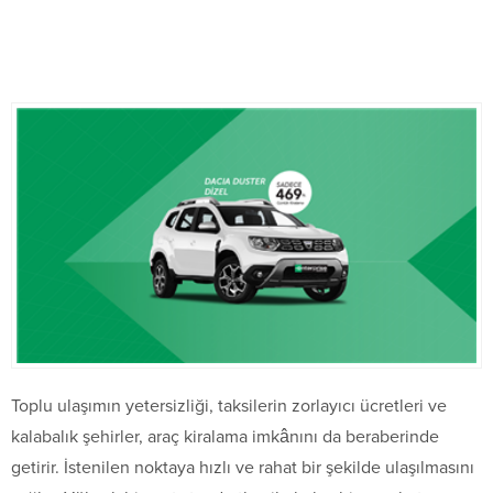
Toplu ulaşımın yetersizliği, taksilerin zorlayıcı ücretleri ve
kalabalık şehirler, araç kiralama imkânını da beraberinde
getirir. İstenilen noktaya hızlı ve rahat bir şekilde ulaşılmasını