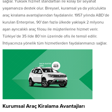
sağlar. Yüksek hizmet standartları ile kolay bir seyahat
yaşamanıza destek olur. Bireysel, kuramsal ya da yolculukta
araç kiralama avantajlarından faydalanılır. 1957 yılında ABD’de
kurulan Enterprise, 90’dan fazla ülkede yaklaşık 2 milyonu
aşan ayrıcalıklı araç filosu ile müşterilerine hizmet verir.
Türkiye’de 35 ilde 80’nin üzerinde ofis ile temsil edilir.
İhtiyacınıza yönelik tüm hizmetlerden faydalanmanızı sağlar.
Kurumsal Araç Kiralama Avantajları