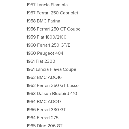
1957 Lancia Flaminia
1957 Ferrari 250 Cabriolet
1958 BMC Farina
1956 Ferrari 250 GT Coupe
1959 Fiat 1800/2100
1960 Ferrari 250 GT/E
1960 Peugeot 404
1961 Fiat 2300
1961 Lancia Flavia Coupe
1962 BMC ADO16
1962 Ferrari 250 GT Lusso
1963 Datsun Bluebird 410
1964 BMC ADO17
1966 Ferrari 330 GT
1964 Ferrari 275
1965 Dino 206 GT