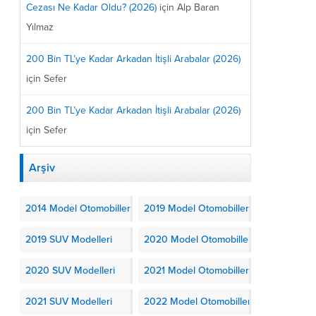
Cezası Ne Kadar Oldu? (2026)
için
Alp Baran
Yılmaz
200 Bin TL’ye Kadar Arkadan İtişli Arabalar (2026)
için
Sefer
200 Bin TL’ye Kadar Arkadan İtişli Arabalar (2026)
için
Sefer
Arşiv
a
2014 Model Otomobiller
2019 Model Otomobiller
2019 SUV Modelleri
2020 Model Otomobiller
2020 SUV Modelleri
2021 Model Otomobiller
2021 SUV Modelleri
2022 Model Otomobiller