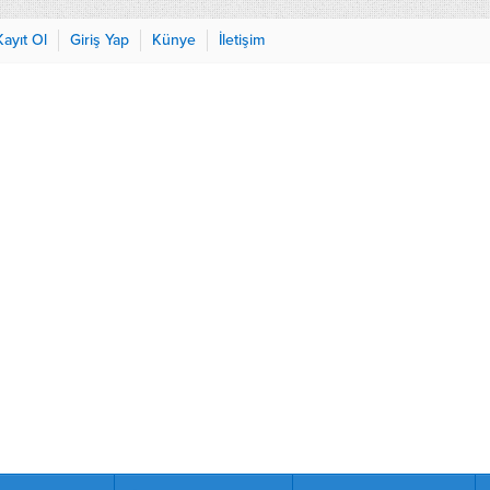
Kayıt Ol
Giriş Yap
Künye
İletişim