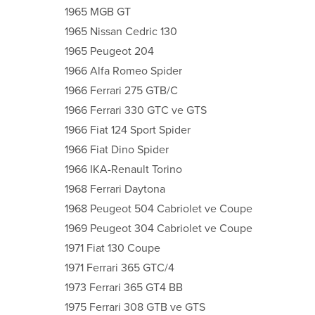
1965 MGB GT
1965 Nissan Cedric 130
1965 Peugeot 204
1966 Alfa Romeo Spider
1966 Ferrari 275 GTB/C
1966 Ferrari 330 GTC ve GTS
1966 Fiat 124 Sport Spider
1966 Fiat Dino Spider
1966 IKA-Renault Torino
1968 Ferrari Daytona
1968 Peugeot 504 Cabriolet ve Coupe
1969 Peugeot 304 Cabriolet ve Coupe
1971 Fiat 130 Coupe
1971 Ferrari 365 GTC/4
1973 Ferrari 365 GT4 BB
1975 Ferrari 308 GTB ve GTS