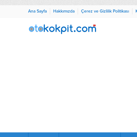
Ana Sayfa
Hakkımızda
Çerez ve Gizlilik Politikası