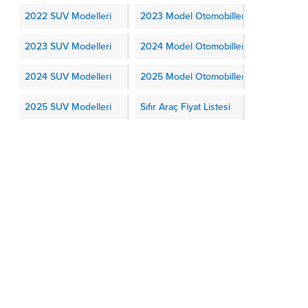
2022 SUV Modelleri
2023 Model Otomobiller
2023 SUV Modelleri
2024 Model Otomobiller
2024 SUV Modelleri
2025 Model Otomobiller
2025 SUV Modelleri
Sıfır Araç Fiyat Listesi