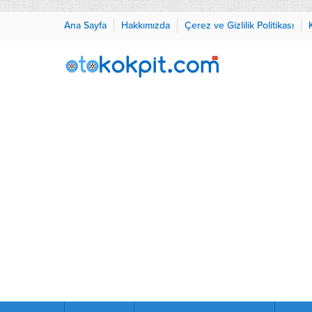
Ana Sayfa
Hakkımızda
Çerez ve Gizlilik Politikası