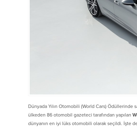
Dünyada Yılın Otomobili (World Cars) Ödüllerinde sah
ülkeden 86 otomobil gazeteci tarafından yapılan
W
dünyanın en iyi lüks otomobili olarak seçildi. İşte d