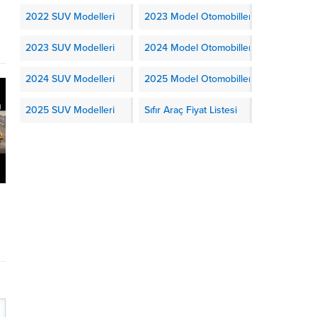
2022 SUV Modelleri
2023 Model Otomobiller
2023 SUV Modelleri
2024 Model Otomobiller
2024 SUV Modelleri
2025 Model Otomobiller
2025 SUV Modelleri
Sıfır Araç Fiyat Listesi