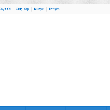
Kayıt Ol
Giriş Yap
Künye
İletişim