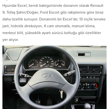
Hyundai Excel, kendi kategorisinde donanım olarak Renault
9, Tofaş Şahin/Doğan, Ford Escort gibi rakiplerine göre biraz
daha özellik sunuyor. Donanımlı bir Excel’de; 13 inçlik teneke
jant, hidrolik direksiyon, 4 cam otomatik, manuel klima,
merkezi kilit, yükseklik ayarlı sürücü koltuğu gibi özellikler
yer alıyor.