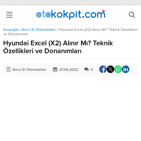
Anasayfa
»
İkinci El Otomobiller
»
Hyundai Excel (X2) Alınır Mı? Teknik Özellikleri
ve Donanımları
Hyundai Excel (X2) Alınır Mı? Teknik
Özellikleri ve Donanımları
İkinci El Otomobiller
27.04.2022
0