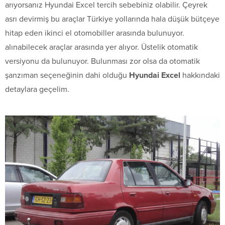
arıyorsanız Hyundai Excel tercih sebebiniz olabilir. Çeyrek
asrı devirmiş bu araçlar Türkiye yollarında hala düşük bütçeye
hitap eden ikinci el otomobiller arasında bulunuyor.
alınabilecek araçlar arasında yer alıyor. Üstelik otomatik
versiyonu da bulunuyor. Bulunması zor olsa da otomatik
şanzıman seçeneğinin dahi olduğu
Hyundai Excel
hakkındaki
detaylara geçelim.