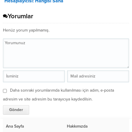
Hesaplayıcısı: Hangisi Sana
Uygun? – 2026
Yorumlar
Henüz yorum yapılmamış.
Daha sonraki yorumlarımda kullanılması için adım, e-posta
adresim ve site adresim bu tarayıcıya kaydedilsin.
Ana Sayfa
Hakkımızda