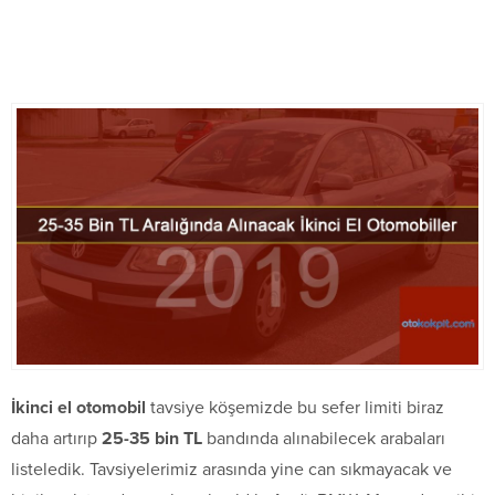
İkinci el otomobil
tavsiye köşemizde bu sefer limiti biraz
daha artırıp
25-35 bin TL
bandında alınabilecek arabaları
listeledik. Tavsiyelerimiz arasında yine can sıkmayacak ve