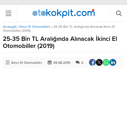
Anasayfa
»
İkinci El Otomobiller
»
25-35 Bin TL Aralığında Alınacak İkinci El
Otomobiller (2019)
25-35 Bin TL Aralığında Alınacak İkinci El
Otomobiller (2019)
İkinci El Otomobiller
09.08.2019
0