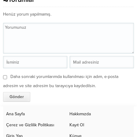
Henüz yorum yapılmamış.
Daha sonraki yorumlarımda kullanılması için adım, e-posta
adresim ve site adresim bu tarayıcıya kaydedilsin.
Ana Sayfa
Hakkımızda
Çerez ve Gizlilik Politikası
Kayıt Ol
Giriş Yap
Künye