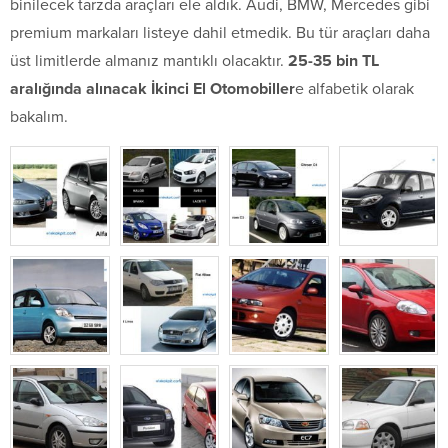
binilecek tarzda araçları ele aldık. Audi, BMW, Mercedes gibi
premium markaları listeye dahil etmedik. Bu tür araçları daha
üst limitlerde almanız mantıklı olacaktır.
25-35 bin TL
aralığında alınacak İkinci El Otomobiller
e alfabetik olarak
bakalım.