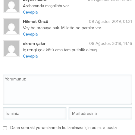
Arabanında maşallahı var.
Cevapla
Hikmet Öncü
09 Ağustos 2019, 01:21
Vay be arabaya bak. Millette ne paralar var.
Cevapla
ekrem çakır
08 Ağustos 2019, 14:16
iç rengi çok kötü ama tam putinlik olmuş
Cevapla
Daha sonraki yorumlarımda kullanılması için adım, e-posta