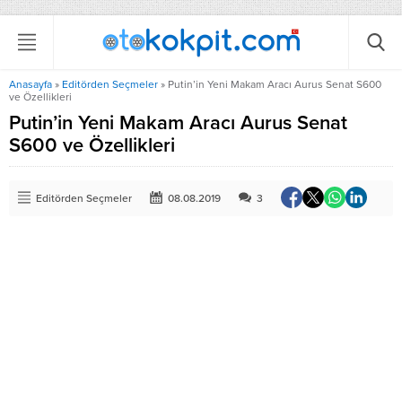
Anasayfa
»
Editörden Seçmeler
»
Putin’in Yeni Makam Aracı Aurus Senat S600
ve Özellikleri
Putin’in Yeni Makam Aracı Aurus Senat
S600 ve Özellikleri
Editörden Seçmeler
08.08.2019
3