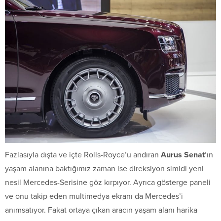
Fazlasıyla dışta ve içte Rolls-Royce’u andıran
Aurus Senat
‘ın
yaşam alanına baktığımız zaman ise direksiyon simidi yeni
nesil Mercedes-Serisine göz kırpıyor. Ayrıca gösterge paneli
ve onu takip eden multimedya ekranı da Mercedes’i
anımsatıyor. Fakat ortaya çıkan aracın yaşam alanı harika