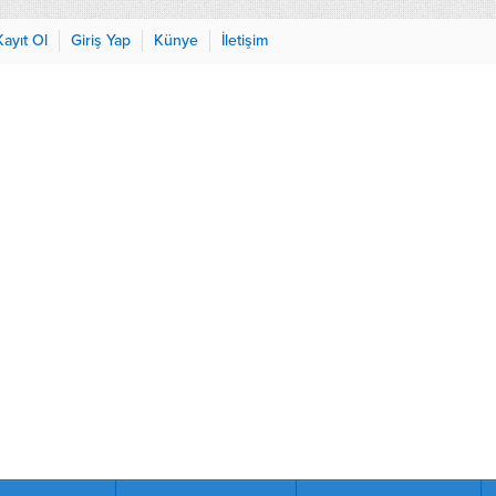
Kayıt Ol
Giriş Yap
Künye
İletişim