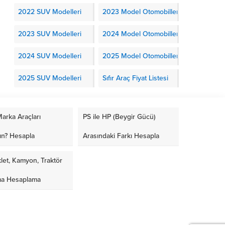
2022 SUV Modelleri
2023 Model Otomobiller
2023 SUV Modelleri
2024 Model Otomobiller
2024 SUV Modelleri
2025 Model Otomobiller
2025 SUV Modelleri
Sıfır Araç Fiyat Listesi
arka Araçları
PS ile HP (Beygir Gücü)
ın? Hesapla
Arasındaki Farkı Hesapla
let, Kamyon, Traktör
ma Hesaplama