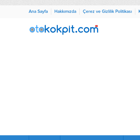
Ana Sayfa
Hakkımızda
Çerez ve Gizlilik Politikası