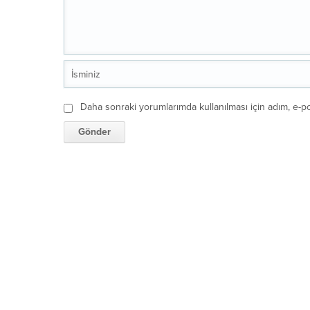
Daha sonraki yorumlarımda kullanılması için adım, e-po