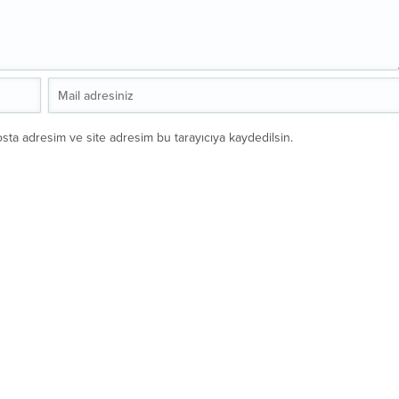
sta adresim ve site adresim bu tarayıcıya kaydedilsin.