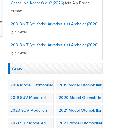
Cezası Ne Kadar Oldu? (2026)
için
Alp Baran
Yılmaz
200 Bin TL’ye Kadar Arkadan İtişli Arabalar (2026)
için
Sefer
200 Bin TL’ye Kadar Arkadan İtişli Arabalar (2026)
için
Sefer
Arşiv
2014 Model Otomobiller
2019 Model Otomobiller
2019 SUV Modelleri
2020 Model Otomobiller
2020 SUV Modelleri
2021 Model Otomobiller
2021 SUV Modelleri
2022 Model Otomobiller