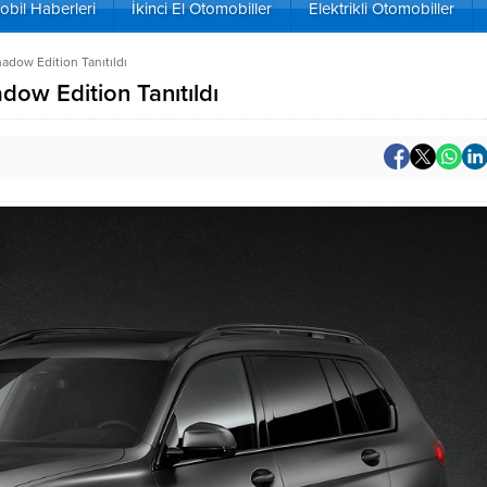
bil Haberleri
İkinci El Otomobiller
Elektrikli Otomobiller
dow Edition Tanıtıldı
ow Edition Tanıtıldı