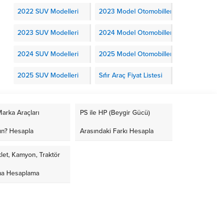
2022 SUV Modelleri
2023 Model Otomobiller
2023 SUV Modelleri
2024 Model Otomobiller
2024 SUV Modelleri
2025 Model Otomobiller
2025 SUV Modelleri
Sıfır Araç Fiyat Listesi
arka Araçları
PS ile HP (Beygir Gücü)
ın? Hesapla
Arasındaki Farkı Hesapla
let, Kamyon, Traktör
ma Hesaplama