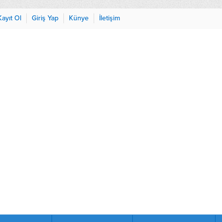
Kayıt Ol
Giriş Yap
Künye
İletişim