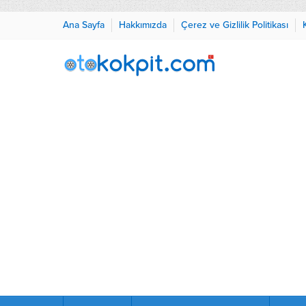
Ana Sayfa
Hakkımızda
Çerez ve Gizlilik Politikası