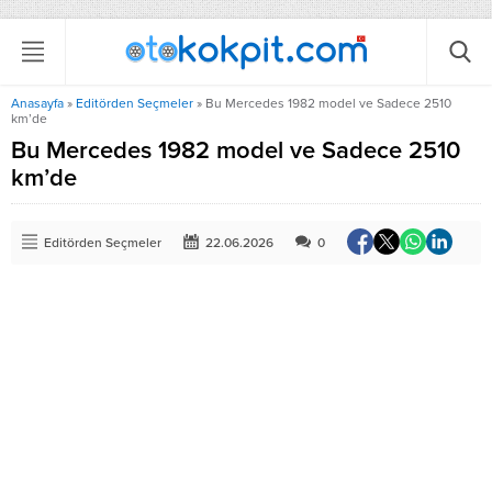
Anasayfa
»
Editörden Seçmeler
»
Bu Mercedes 1982 model ve Sadece 2510
km’de
Bu Mercedes 1982 model ve Sadece 2510
km’de
Editörden Seçmeler
22.06.2026
0