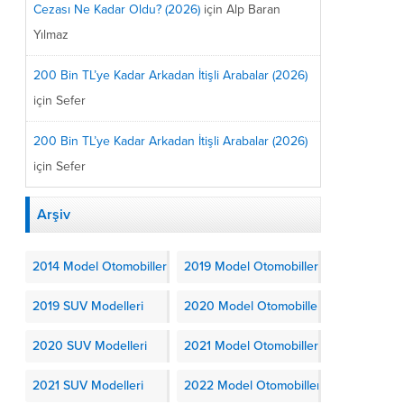
Cezası Ne Kadar Oldu? (2026)
için
Alp Baran
Yılmaz
200 Bin TL’ye Kadar Arkadan İtişli Arabalar (2026)
için
Sefer
200 Bin TL’ye Kadar Arkadan İtişli Arabalar (2026)
için
Sefer
Arşiv
2014 Model Otomobiller
2019 Model Otomobiller
2019 SUV Modelleri
2020 Model Otomobiller
2020 SUV Modelleri
2021 Model Otomobiller
2021 SUV Modelleri
2022 Model Otomobiller