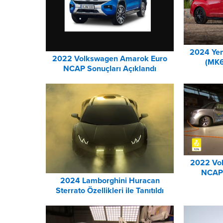
2024 Yen
2022 Volkswagen Amarok Euro
(MK6)
NCAP Sonuçları Açıklandı
2022 Vol
NCAP 
2024 Lamborghini Huracan
Sterrato Özellikleri ile Tanıtıldı