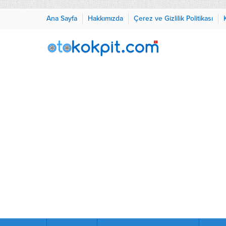
Ana Sayfa
Hakkımızda
Çerez ve Gizlilik Politikası