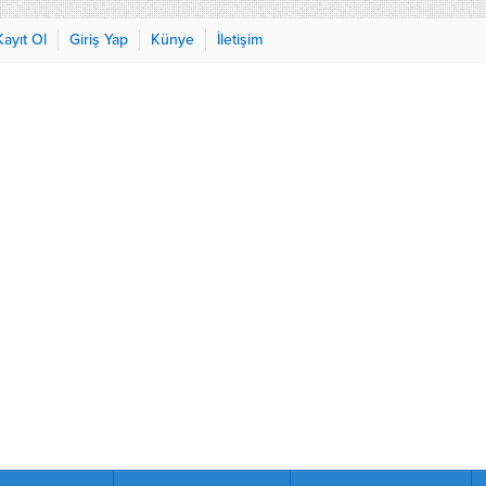
Kayıt Ol
Giriş Yap
Künye
İletişim