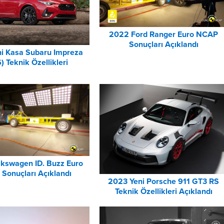
2022 Ford Ranger Euro NCAP
Sonuçları Açıklandı
i Kasa Subaru Impreza
 Teknik Özellikleri
kswagen ID. Buzz Euro
Sonuçları Açıklandı
2023 Yeni Porsche 911 GT3 RS
Teknik Özellikleri Açıklandı