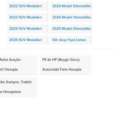
2022 SUV Modelleri
2023 Model Otomobiller
2023 SUV Modelleri
2024 Model Otomobiller
2024 SUV Modelleri
2025 Model Otomobiller
2025 SUV Modelleri
Sıfır Araç Fiyat Listesi
arka Araçları
PS ile HP (Beygir Gücü)
ın? Hesapla
Arasındaki Farkı Hesapla
let, Kamyon, Traktör
ma Hesaplama