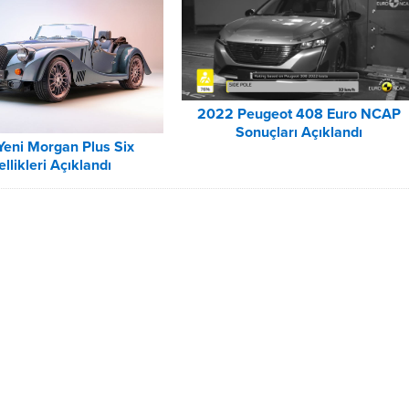
2022 Peugeot 408 Euro NCAP
Sonuçları Açıklandı
eni Morgan Plus Six
llikleri Açıklandı