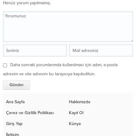
Henüz yorum yapılmamış.
Daha sonraki yorumlarımda kullanılması için adım, e-posta
adresim ve site adresim bu tarayıcıya kaydedilsin.
Ana Sayfa
Hakkımızda
Çerez ve Gizlilik Politikası
Kayıt Ol
Giriş Yap
Künye
İletişim