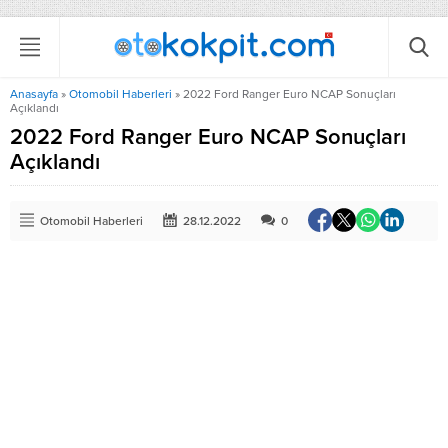
Anasayfa
»
Otomobil Haberleri
»
2022 Ford Ranger Euro NCAP Sonuçları
Açıklandı
2022 Ford Ranger Euro NCAP Sonuçları
Açıklandı
Otomobil Haberleri
28.12.2022
0