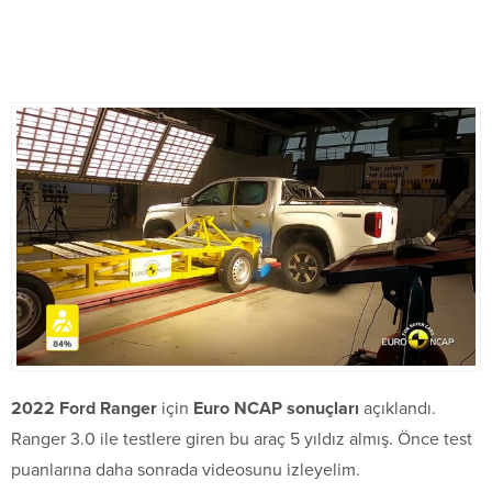
2022 Ford Ranger
için
Euro NCAP sonuçları
açıklandı.
Ranger 3.0 ile testlere giren bu araç 5 yıldız almış. Önce test
puanlarına daha sonrada videosunu izleyelim.