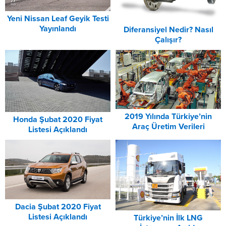
Yeni Nissan Leaf Geyik Testi
Yayınlandı
Diferansiyel Nedir? Nasıl
Çalışır?
2019 Yılında Türkiye’nin
Honda Şubat 2020 Fiyat
Araç Üretim Verileri
Listesi Açıklandı
Açıklandı
Dacia Şubat 2020 Fiyat
Listesi Açıklandı
Türkiye’nin İlk LNG