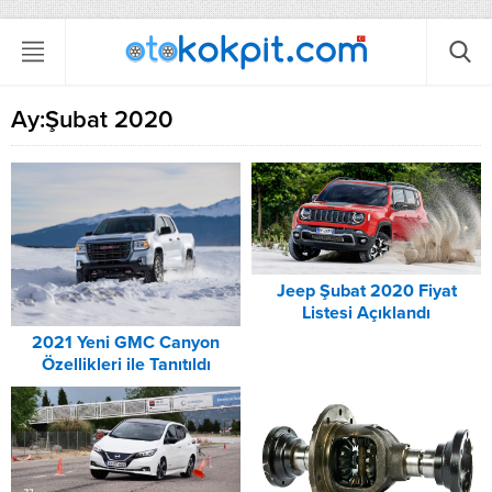
Ay:
Şubat 2020
Jeep Şubat 2020 Fiyat
Listesi Açıklandı
2021 Yeni GMC Canyon
Özellikleri ile Tanıtıldı