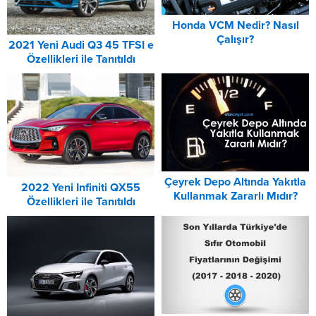
Honda VCM Nedir? Nasıl
Çalışır?
2021 Yeni Audi Q3 45 TFSI e
Özellikleri ile Tanıtıldı
Çeyrek Depo Altında Yakıtla
2022 Yeni Infiniti QX55
Kullanmak Zararlı Mıdır?
Özellikleri ile Tanıtıldı