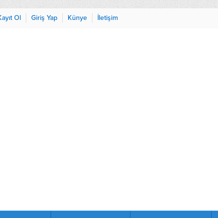
Kayıt Ol
Giriş Yap
Künye
İletişim