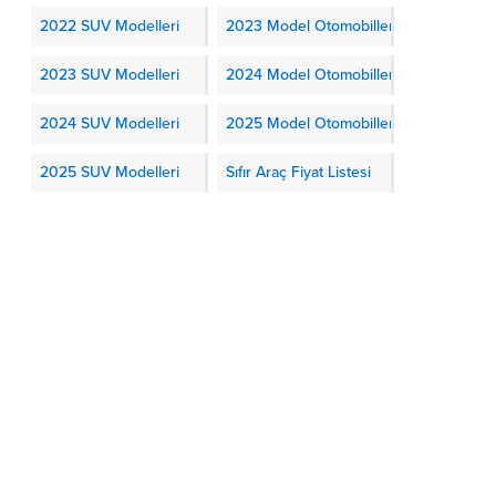
2022 SUV Modelleri
2023 Model Otomobiller
2023 SUV Modelleri
2024 Model Otomobiller
2024 SUV Modelleri
2025 Model Otomobiller
2025 SUV Modelleri
Sıfır Araç Fiyat Listesi