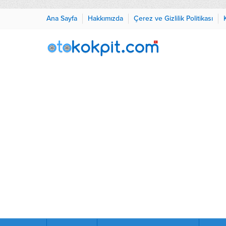
Ana Sayfa
Hakkımızda
Çerez ve Gizlilik Politikası