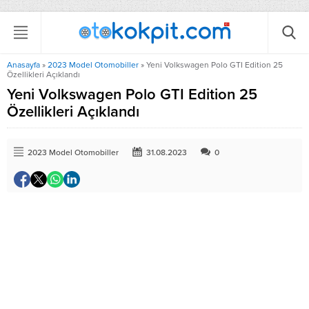
Anasayfa
»
2023 Model Otomobiller
»
Yeni Volkswagen Polo GTI Edition 25
Özellikleri Açıklandı
Yeni Volkswagen Polo GTI Edition 25
Özellikleri Açıklandı
2023 Model Otomobiller
31.08.2023
0