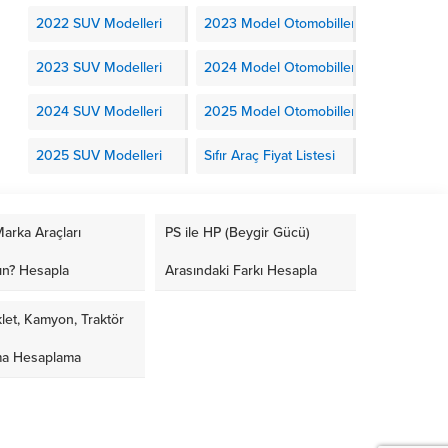
2022 SUV Modelleri
2023 Model Otomobiller
2023 SUV Modelleri
2024 Model Otomobiller
2024 SUV Modelleri
2025 Model Otomobiller
2025 SUV Modelleri
Sıfır Araç Fiyat Listesi
arka Araçları
PS ile HP (Beygir Gücü)
ın? Hesapla
Arasındaki Farkı Hesapla
let, Kamyon, Traktör
ma Hesaplama