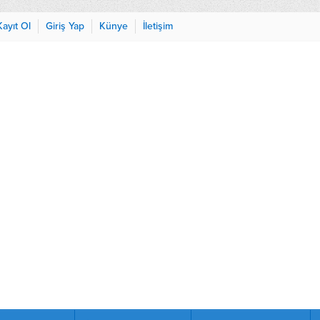
Kayıt Ol
Giriş Yap
Künye
İletişim