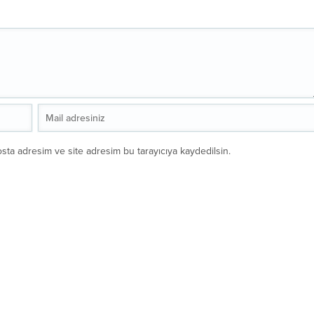
sta adresim ve site adresim bu tarayıcıya kaydedilsin.