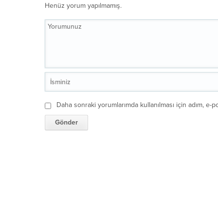
Henüz yorum yapılmamış.
Daha sonraki yorumlarımda kullanılması için adım, e-po