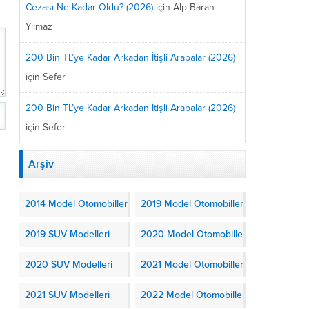
Cezası Ne Kadar Oldu? (2026)
için
Alp Baran
Yılmaz
200 Bin TL’ye Kadar Arkadan İtişli Arabalar (2026)
için
Sefer
200 Bin TL’ye Kadar Arkadan İtişli Arabalar (2026)
için
Sefer
Arşiv
2014 Model Otomobiller
2019 Model Otomobiller
2019 SUV Modelleri
2020 Model Otomobiller
2020 SUV Modelleri
2021 Model Otomobiller
2021 SUV Modelleri
2022 Model Otomobiller