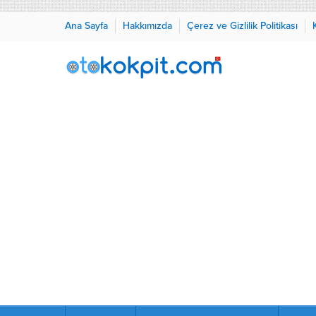
Ana Sayfa
Hakkımızda
Çerez ve Gizlilik Politikası