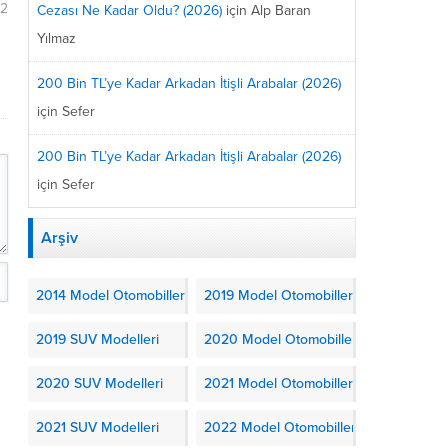
42
Cezası Ne Kadar Oldu? (2026)
için
Alp Baran
Yılmaz
200 Bin TL’ye Kadar Arkadan İtişli Arabalar (2026)
için
Sefer
200 Bin TL’ye Kadar Arkadan İtişli Arabalar (2026)
için
Sefer
Arşiv
2014 Model Otomobiller
2019 Model Otomobiller
2019 SUV Modelleri
2020 Model Otomobiller
2020 SUV Modelleri
2021 Model Otomobiller
2021 SUV Modelleri
2022 Model Otomobiller