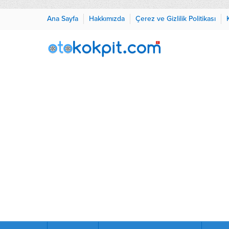
Ana Sayfa
Hakkımızda
Çerez ve Gizlilik Politikası