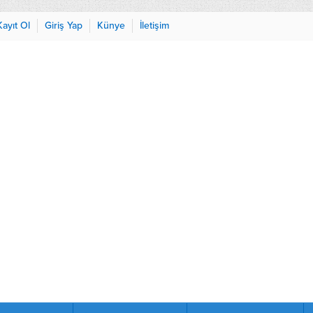
Kayıt Ol
Giriş Yap
Künye
İletişim