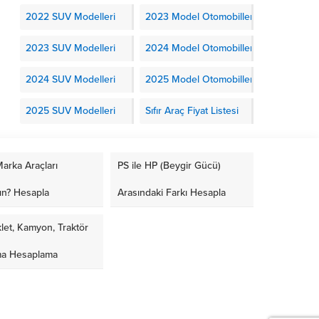
2022 SUV Modelleri
2023 Model Otomobiller
2023 SUV Modelleri
2024 Model Otomobiller
2024 SUV Modelleri
2025 Model Otomobiller
2025 SUV Modelleri
Sıfır Araç Fiyat Listesi
arka Araçları
PS ile HP (Beygir Gücü)
ın? Hesapla
Arasındaki Farkı Hesapla
let, Kamyon, Traktör
ma Hesaplama