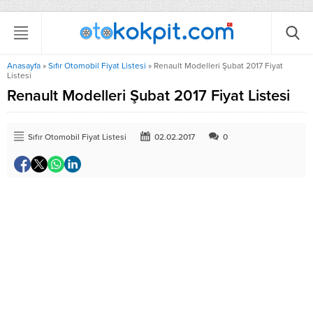
Anasayfa
»
Sıfır Otomobil Fiyat Listesi
»
Renault Modelleri Şubat 2017 Fiyat
Listesi
Renault Modelleri Şubat 2017 Fiyat Listesi
Sıfır Otomobil Fiyat Listesi
02.02.2017
0