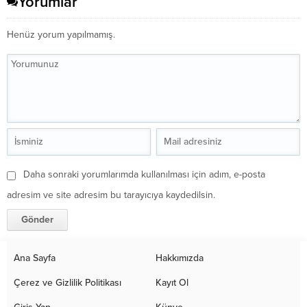
Yorumlar
Henüz yorum yapılmamış.
Daha sonraki yorumlarımda kullanılması için adım, e-posta
adresim ve site adresim bu tarayıcıya kaydedilsin.
Ana Sayfa
Hakkımızda
Çerez ve Gizlilik Politikası
Kayıt Ol