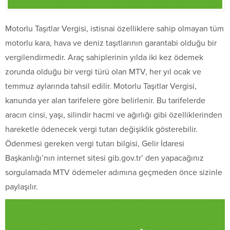
Motorlu Taşıtlar Vergisi, istisnai özelliklere sahip olmayan tüm
motorlu kara, hava ve deniz taşıtlarının garantabi olduğu bir
vergilendirmedir. Araç sahiplerinin yılda iki kez ödemek
zorunda olduğu bir vergi türü olan MTV, her yıl ocak ve
temmuz aylarında tahsil edilir. Motorlu Taşıtlar Vergisi,
kanunda yer alan tarifelere göre belirlenir. Bu tarifelerde
aracın cinsi, yaşı, silindir hacmi ve ağırlığı gibi özelliklerinden
hareketle ödenecek vergi tutarı değişiklik gösterebilir.
Ödenmesi gereken vergi tutarı bilgisi, Gelir İdaresi
Başkanlığı’nın internet sitesi gib.gov.tr’ den yapacağınız
sorgulamada MTV ödemeler adımına geçmeden önce sizinle
paylaşılır.