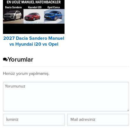
2027 Dacia Sandero Manuel
vs Hyundai i20 vs Opel
Corsa Karşılaştırması
Yorumlar
Henüz yorum yapılmamış.