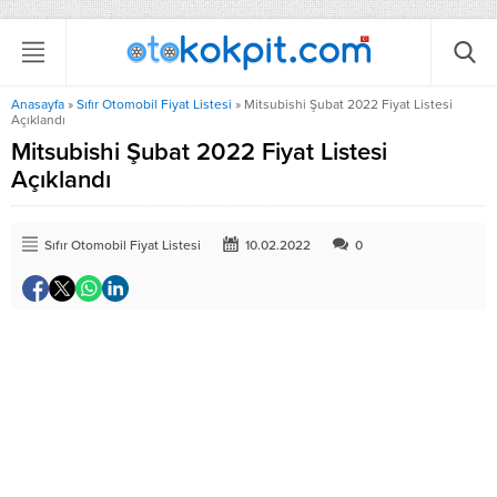
Anasayfa
»
Sıfır Otomobil Fiyat Listesi
»
Mitsubishi Şubat 2022 Fiyat Listesi
Açıklandı
Mitsubishi Şubat 2022 Fiyat Listesi
Açıklandı
Sıfır Otomobil Fiyat Listesi
10.02.2022
0