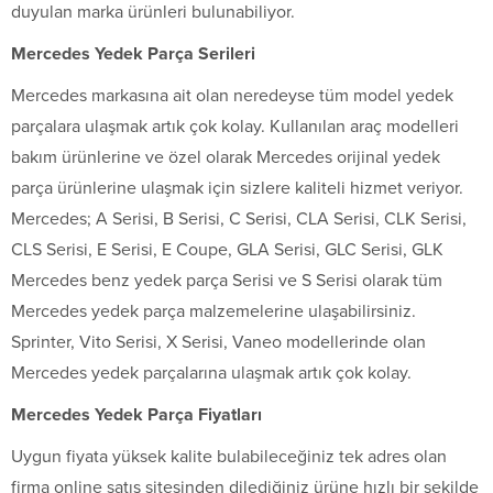
duyulan marka ürünleri bulunabiliyor.
Mercedes Yedek Parça Serileri
Mercedes markasına ait olan neredeyse tüm model yedek
parçalara ulaşmak artık çok kolay. Kullanılan araç modelleri
bakım ürünlerine ve özel olarak Mercedes orijinal yedek
parça ürünlerine ulaşmak için sizlere kaliteli hizmet veriyor.
Mercedes; A Serisi, B Serisi, C Serisi, CLA Serisi, CLK Serisi,
CLS Serisi, E Serisi, E Coupe, GLA Serisi, GLC Serisi, GLK
Mercedes benz yedek parça Serisi ve S Serisi olarak tüm
Mercedes yedek parça malzemelerine ulaşabilirsiniz.
Sprinter, Vito Serisi, X Serisi, Vaneo modellerinde olan
Mercedes yedek parçalarına ulaşmak artık çok kolay.
Mercedes Yedek Parça Fiyatları
Uygun fiyata yüksek kalite bulabileceğiniz tek adres olan
firma online satış sitesinden dilediğiniz ürüne hızlı bir şekilde