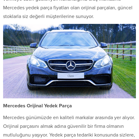
Mercedes yedek parça fiyatları olan orijinal parçaları, güncel
stoklarla siz değerli müşterilerine sunuyor.
Mercedes Orijinal Yedek Parça
Mercedes günümüzde en kaliteli markalar arasında yer alıyor.
Orijinal parçasını almak adına güvenilir bir firma olmanın
mutluluğunu yaşıyor. Yedek parça tedariki konusunda sizlere,