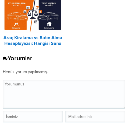
Araç Kiralama vs Satın Alma
Hesaplayıcısı: Hangisi Sana
Uygun? – 2026
Yorumlar
Henüz yorum yapılmamış.