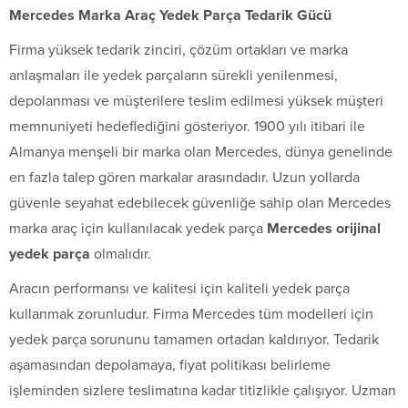
Mercedes Marka Araç Yedek Parça Tedarik Gücü
Firma yüksek tedarik zinciri, çözüm ortakları ve marka
anlaşmaları ile yedek parçaların sürekli yenilenmesi,
depolanması ve müşterilere teslim edilmesi yüksek müşteri
memnuniyeti hedeflediğini gösteriyor. 1900 yılı itibari ile
Almanya menşeli bir marka olan Mercedes, dünya genelinde
en fazla talep gören markalar arasındadır. Uzun yollarda
güvenle seyahat edebilecek güvenliğe sahip olan Mercedes
marka araç için kullanılacak yedek parça
Mercedes orijinal
yedek parça
olmalıdır.
Aracın performansı ve kalitesi için kaliteli yedek parça
kullanmak zorunludur. Firma Mercedes tüm modelleri için
yedek parça sorununu tamamen ortadan kaldırıyor. Tedarik
aşamasından depolamaya, fiyat politikası belirleme
işleminden sizlere teslimatına kadar titizlikle çalışıyor. Uzman