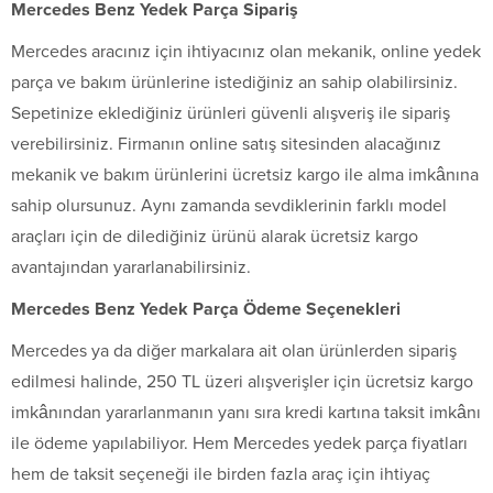
Mercedes Benz Yedek Parça Sipariş
Mercedes aracınız için ihtiyacınız olan mekanik, online yedek
parça ve bakım ürünlerine istediğiniz an sahip olabilirsiniz.
Sepetinize eklediğiniz ürünleri güvenli alışveriş ile sipariş
verebilirsiniz. Firmanın online satış sitesinden alacağınız
mekanik ve bakım ürünlerini ücretsiz kargo ile alma imkânına
sahip olursunuz. Aynı zamanda sevdiklerinin farklı model
araçları için de dilediğiniz ürünü alarak ücretsiz kargo
avantajından yararlanabilirsiniz.
Mercedes Benz Yedek Parça Ödeme Seçenekleri
Mercedes ya da diğer markalara ait olan ürünlerden sipariş
edilmesi halinde, 250 TL üzeri alışverişler için ücretsiz kargo
imkânından yararlanmanın yanı sıra kredi kartına taksit imkânı
ile ödeme yapılabiliyor. Hem Mercedes yedek parça fiyatları
hem de taksit seçeneği ile birden fazla araç için ihtiyaç