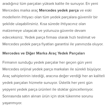
aradığınız tüm parçaları yüksek kalite ile sunuyor. En yeni
Mercedes marka araç
Mercedes yedek parça
ve eski
modellerin ihtiyacı olan tüm yedek parçalara güvenilir bir
şekilde ulaşabilirsiniz. Kısa sürede ihtiyacınız olan
malzemeye ulaşacak ve yolunuza güvenle devam
edeceksiniz. Yedek parça firması olarak hızlı teslimat ve
Mercedes yedek parça fiyatları garantisi ile yanınızda oluyor.
Mercedes ve Diğer Marka Araç Yedek Parçaları
Firmanın sunduğu yedek parçalar her geçen gün yeni
Mercedes orijinal yedek parça markaları ile sürekli büyüyor.
Araç sahiplerinin istediği, aracına değer verdiği her an kaliteli
yedek parçaları hizmete sunuyor. Üstelik her yeni gün
yepyeni yedek parça ürünleri ile stoklar güncelleniyor.
Sonrasında satın alınan ürün için stok tükenme sorunu
yaşanmıyor.