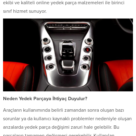
ekibi ve kaliteli online yedek parça malzemeleri ile birinci
sınıf hizmet sunuyor.
Neden Yedek Parçaya İhtiyaç Duyulur?
Araçların kullanımında belirli zamandan sonra oluşan bazı
sorunlar ya da kullanıcı kaynaklı problemler nedeniyle oluşan
arızalarda yedek parça değişimi zaruri hale gelebilir. Bu
parçaların tamamen değişmesi gerekebilir. Kullanılan