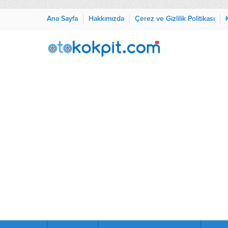
Ana Sayfa
Hakkımızda
Çerez ve Gizlilik Politikası