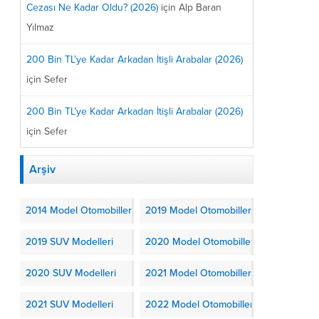
Cezası Ne Kadar Oldu? (2026)
için
Alp Baran
Yılmaz
200 Bin TL’ye Kadar Arkadan İtişli Arabalar (2026)
için
Sefer
200 Bin TL’ye Kadar Arkadan İtişli Arabalar (2026)
için
Sefer
Arşiv
2014 Model Otomobiller
2019 Model Otomobiller
2019 SUV Modelleri
2020 Model Otomobiller
2020 SUV Modelleri
2021 Model Otomobiller
2021 SUV Modelleri
2022 Model Otomobiller