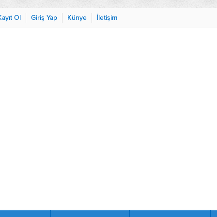
Kayıt Ol
Giriş Yap
Künye
İletişim