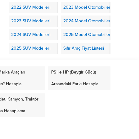
2022 SUV Modelleri
2023 Model Otomobiller
2023 SUV Modelleri
2024 Model Otomobiller
2024 SUV Modelleri
2025 Model Otomobiller
2025 SUV Modelleri
Sıfır Araç Fiyat Listesi
arka Araçları
PS ile HP (Beygir Gücü)
ın? Hesapla
Arasındaki Farkı Hesapla
let, Kamyon, Traktör
ma Hesaplama