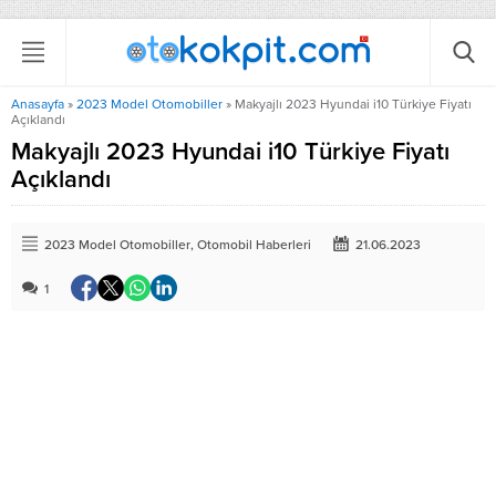
Anasayfa
»
2023 Model Otomobiller
»
Makyajlı 2023 Hyundai i10 Türkiye Fiyatı
Açıklandı
Makyajlı 2023 Hyundai i10 Türkiye Fiyatı
Açıklandı
2023 Model Otomobiller
,
Otomobil Haberleri
21.06.2023
1