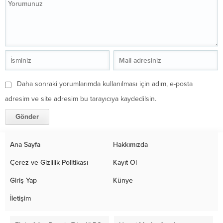
Daha sonraki yorumlarımda kullanılması için adım, e-posta
adresim ve site adresim bu tarayıcıya kaydedilsin.
Ana Sayfa
Hakkımızda
Çerez ve Gizlilik Politikası
Kayıt Ol
Giriş Yap
Künye
İletişim