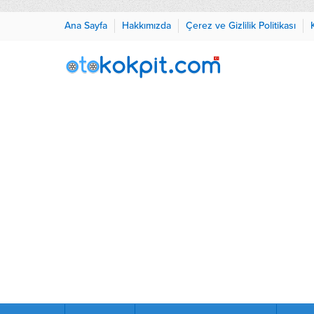
Ana Sayfa
Hakkımızda
Çerez ve Gizlilik Politikası