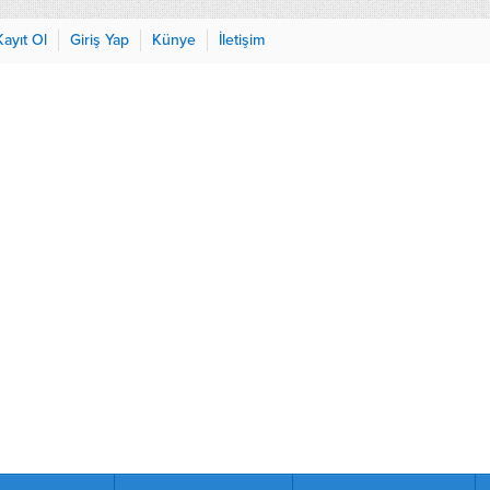
Kayıt Ol
Giriş Yap
Künye
İletişim