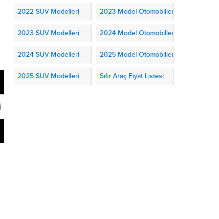
2022 SUV Modelleri
2023 Model Otomobiller
2023 SUV Modelleri
2024 Model Otomobiller
2024 SUV Modelleri
2025 Model Otomobiller
2025 SUV Modelleri
Sıfır Araç Fiyat Listesi