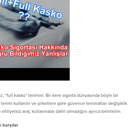
“full kasko” terimini. Bir kere sigorta dünyasında böyle bir
terimi kullanılır ve şirketlere göre güvence teminatları değişiklik
ehliyetsiz araç kullanmalar dahil olmadığını ayrıca belirtelim.
ı karşılar