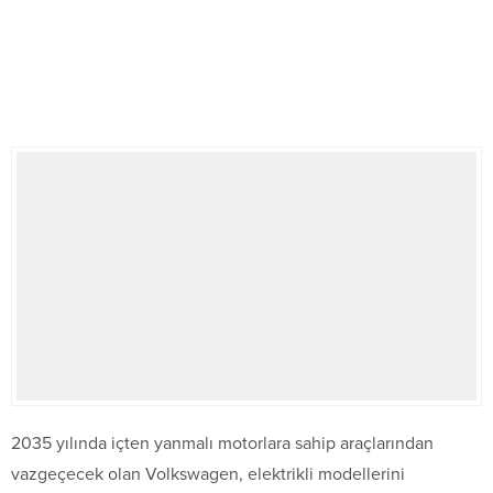
2035 yılında içten yanmalı motorlara sahip araçlarından
vazgeçecek olan Volkswagen, elektrikli modellerini