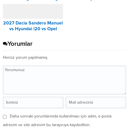
DCT Karşılaştırması
2027 Dacia Sandero Manuel
vs Hyundai i20 vs Opel
Corsa Karşılaştırması
Yorumlar
Henüz yorum yapılmamış.
Daha sonraki yorumlarımda kullanılması için adım, e-posta
adresim ve site adresim bu tarayıcıya kaydedilsin.