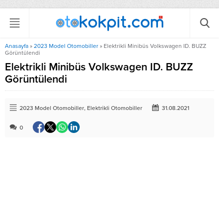
Anasayfa
»
2023 Model Otomobiller
»
Elektrikli Minibüs Volkswagen ID. BUZZ
Görüntülendi
Elektrikli Minibüs Volkswagen ID. BUZZ
Görüntülendi
2023 Model Otomobiller
,
Elektrikli Otomobiller
31.08.2021
0