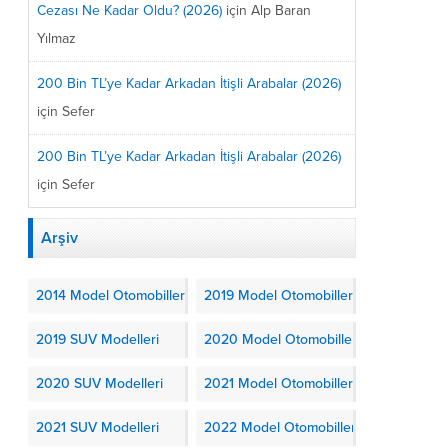
Cezası Ne Kadar Oldu? (2026)
için
Alp Baran
Yılmaz
200 Bin TL’ye Kadar Arkadan İtişli Arabalar (2026)
için
Sefer
200 Bin TL’ye Kadar Arkadan İtişli Arabalar (2026)
için
Sefer
Arşiv
2014 Model Otomobiller
2019 Model Otomobiller
2019 SUV Modelleri
2020 Model Otomobiller
2020 SUV Modelleri
2021 Model Otomobiller
2021 SUV Modelleri
2022 Model Otomobiller