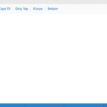
Kayıt Ol
Giriş Yap
Künye
İletişim