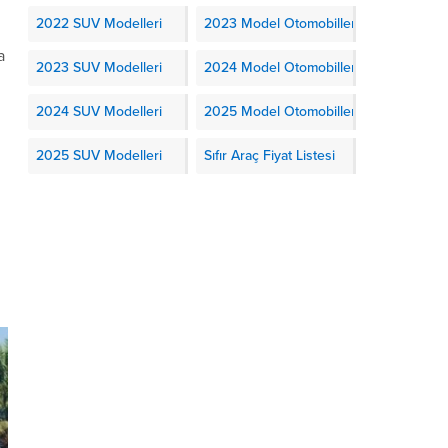
2022 SUV Modelleri
2023 Model Otomobiller
a
2023 SUV Modelleri
2024 Model Otomobiller
2024 SUV Modelleri
2025 Model Otomobiller
2025 SUV Modelleri
Sıfır Araç Fiyat Listesi