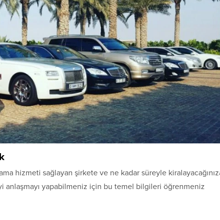
k
alama hizmeti sağlayan şirkete ve ne kadar süreyle kiralayacağınız
yi anlaşmayı yapabilmeniz için bu temel bilgileri öğrenmeniz