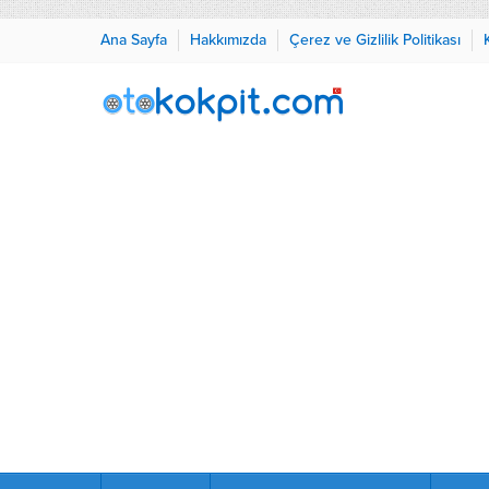
Ana Sayfa
Hakkımızda
Çerez ve Gizlilik Politikası