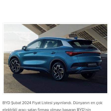
BYD Şubat 2024 Fiyat Listesi yayınlandı. Dünyanın en çok
elektrikli aracı satan firması olmayı başaran BYD’nin