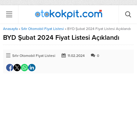
Anasayfa
»
Sıfır Otomobil Fiyat Listesi
»
BYD Şubat 2024 Fiyat Listesi Açıklandı
BYD Şubat 2024 Fiyat Listesi Açıklandı
Sıfır Otomobil Fiyat Listesi
11.02.2024
0