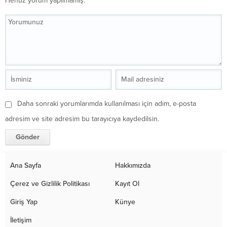
Henüz yorum yapılmamış.
Daha sonraki yorumlarımda kullanılması için adım, e-posta
adresim ve site adresim bu tarayıcıya kaydedilsin.
Ana Sayfa
Hakkımızda
Çerez ve Gizlilik Politikası
Kayıt Ol
Giriş Yap
Künye
İletişim