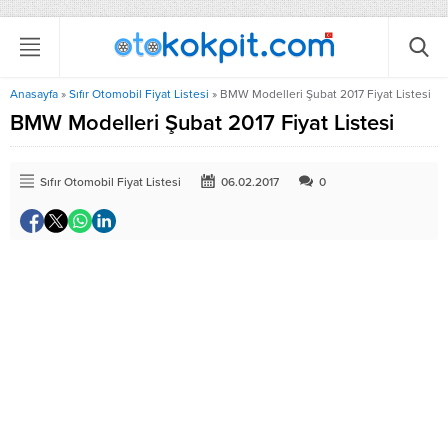
Anasayfa
»
Sıfır Otomobil Fiyat Listesi
»
BMW Modelleri Şubat 2017 Fiyat Listesi
BMW Modelleri Şubat 2017 Fiyat Listesi
Sıfır Otomobil Fiyat Listesi
06.02.2017
0