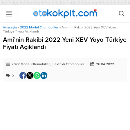
Anasayfa
»
2022 Model Otomobiller
»
Ami’nin Rakibi 2022 Yeni XEV Yoyo
Türkiye Fiyatı Açıklandı
Ami’nin Rakibi 2022 Yeni XEV Yoyo Türkiye
Fiyatı Açıklandı
2022 Model Otomobiller
,
Elektrikli Otomobiller
26.04.2022
0