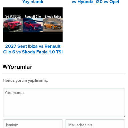
Yayınlandı
vs Hyundai i20 vs Opel
Corsa Karşılaştırması
2027 Seat Ibiza vs Renault
Clio 6 vs Skoda Fabia 1.0 TSI
Karşılaştırması
Yorumlar
Henüz yorum yapılmamış.