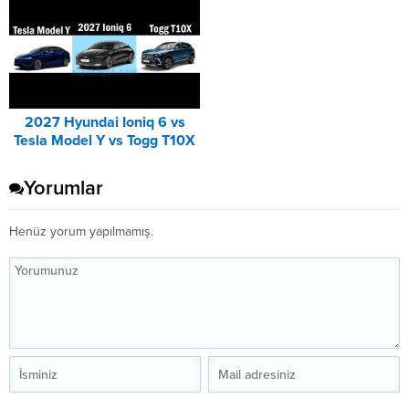
2027 Hyundai Ioniq 6 vs
Tesla Model Y vs Togg T10X
Karşılaştırması
Yorumlar
Henüz yorum yapılmamış.