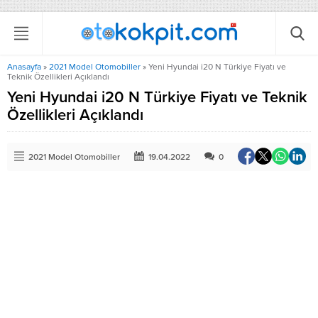
Anasayfa
»
2021 Model Otomobiller
»
Yeni Hyundai i20 N Türkiye Fiyatı ve
Teknik Özellikleri Açıklandı
Yeni Hyundai i20 N Türkiye Fiyatı ve Teknik
Özellikleri Açıklandı
2021 Model Otomobiller
19.04.2022
0