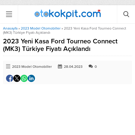
Anasayfa
»
2023 Model Otomobiller
»
2023 Yeni Kasa Ford Tourneo Connect
(MK3) Türkiye Fiyatı Açıklandı
2023 Yeni Kasa Ford Tourneo Connect
(MK3) Türkiye Fiyatı Açıklandı
2023 Model Otomobiller
28.04.2023
0