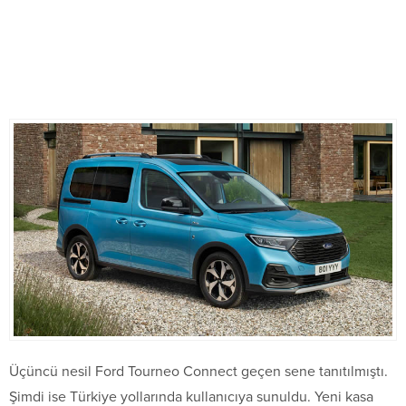
Üçüncü nesil Ford Tourneo Connect geçen sene tanıtılmıştı.
Şimdi ise Türkiye yollarında kullanıcıya sunuldu. Yeni kasa