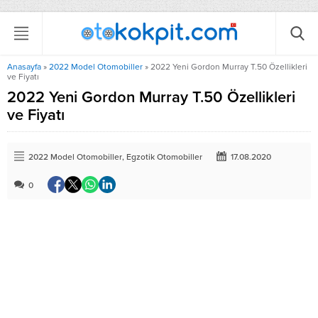
Anasayfa
»
2022 Model Otomobiller
»
2022 Yeni Gordon Murray T.50 Özellikleri
ve Fiyatı
2022 Yeni Gordon Murray T.50 Özellikleri
ve Fiyatı
2022 Model Otomobiller
,
Egzotik Otomobiller
17.08.2020
0