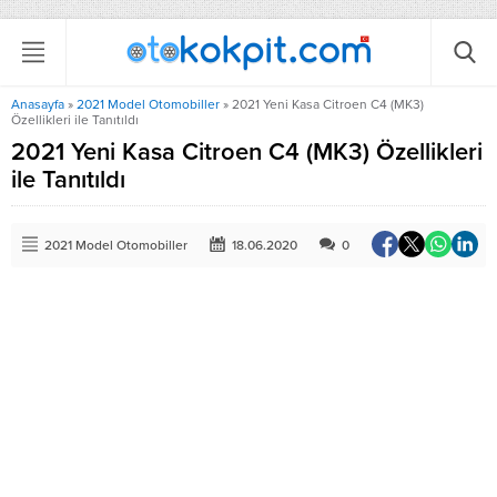
Anasayfa
»
2021 Model Otomobiller
»
2021 Yeni Kasa Citroen C4 (MK3)
Özellikleri ile Tanıtıldı
2021 Yeni Kasa Citroen C4 (MK3) Özellikleri
ile Tanıtıldı
2021 Model Otomobiller
18.06.2020
0